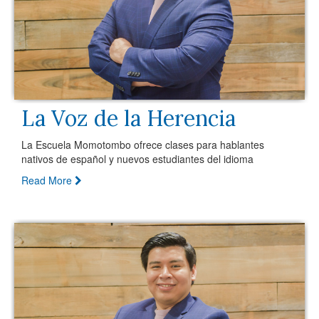
La Voz de la Herencia
La Escuela Momotombo ofrece clases para hablantes
nativos de español y nuevos estudiantes del idioma
Read More