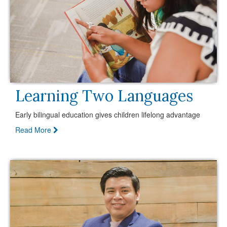
Learning Two Languages
Early bilingual education gives children lifelong advantage
Read More