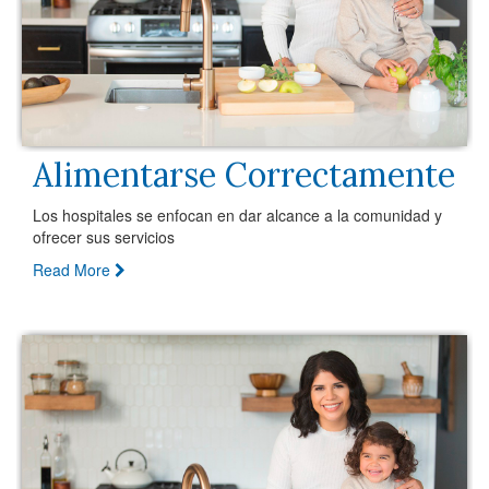
Alimentarse Correctamente
Los hospitales se enfocan en dar alcance a la comunidad y
ofrecer sus servicios
Read More