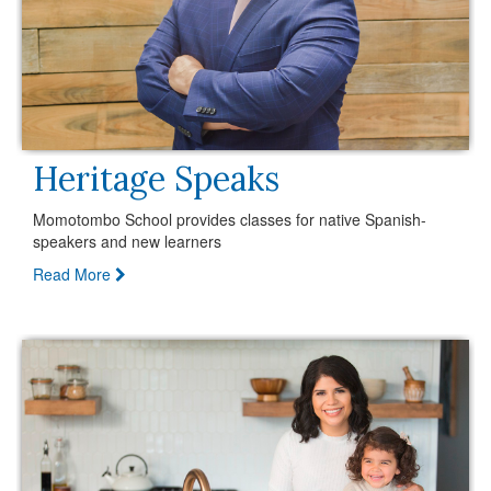
Heritage Speaks
Momotombo School provides classes for native Spanish-
speakers and new learners
Read More